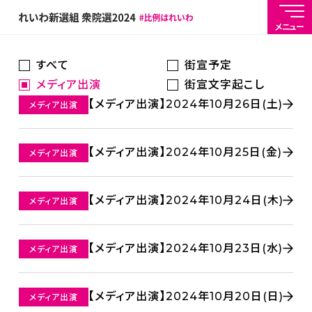
メニュー
すべて
街宣予定
メディア出演
街宣文字起こし
【メディア出演】2024年10月26日(土)
メディア出演
【メディア出演】2024年10月25日(金)
メディア出演
【メディア出演】2024年10月24日(木)
メディア出演
【メディア出演】2024年10月23日(水)
メディア出演
【メディア出演】2024年10月20日(日)
メディア出演