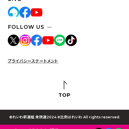
FOLLOW US
プライバシーステートメント
TOP
©れいわ新選組 衆院選2024 #比例はれいわ All rights reserved.