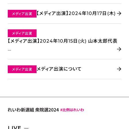
【メディア出演】2024年10月17日(木)
メディア出演
メディア出演
【メディア出演】2024年10月15日(火) 山本太郎代表
...
メディア出演について
メディア出演
LIVE