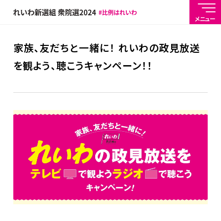
メニュー
家族、友だちと一緒に！ れいわの政見放送
を観よう、聴こうキャンペーン！！