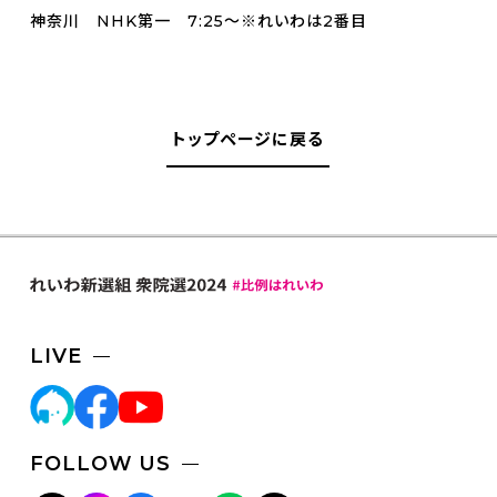
神奈川 NHK第一 7:25～※れいわは2番目
トップページに戻る
LIVE
FOLLOW US