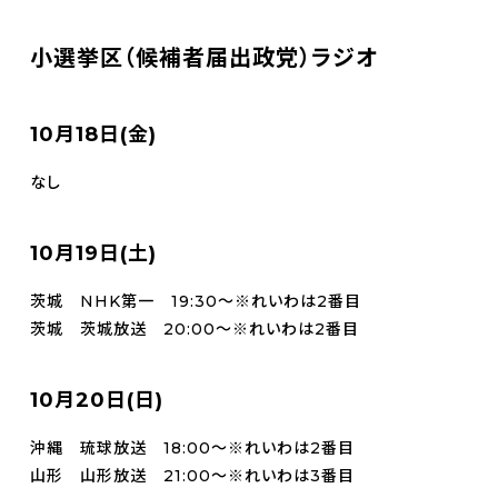
小選挙区（候補者届出政党）ラジオ
10月18日(金)
なし
10月19日(土)
茨城 NHK第一 19:30～※れいわは2番目
茨城 茨城放送 20:00～※れいわは2番目
10月20日(日)
沖縄 琉球放送 18:00～※れいわは2番目
山形 山形放送 21:00～※れいわは3番目