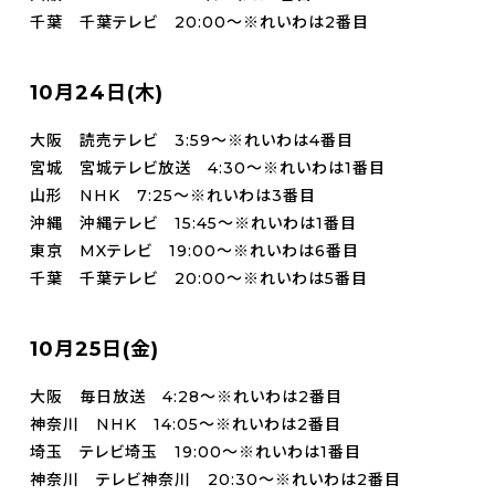
千葉 千葉テレビ 20:00～※れいわは2番目
10月24日(木)
大阪 読売テレビ 3:59～※れいわは4番目
宮城 宮城テレビ放送 4:30～※れいわは1番目
山形 NHK 7:25～※れいわは3番目
沖縄 沖縄テレビ 15:45～※れいわは1番目
東京 MXテレビ 19:00～※れいわは6番目
千葉 千葉テレビ 20:00～※れいわは5番目
10月25日(金)
大阪 毎日放送 4:28～※れいわは2番目
神奈川 NHK 14:05～※れいわは2番目
埼玉 テレビ埼玉 19:00～※れいわは1番目
神奈川 テレビ神奈川 20:30～※れいわは2番目