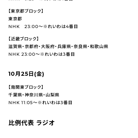
【東京都ブロック】
東京都
NHK 23:00～※れいわは4番目
【近畿ブロック】
滋賀県・京都府・大阪府・兵庫県・奈良県・和歌山県
NHK 23:00～※れいわは3番目
10月25日(金)
【南関東ブロック】
千葉県・神奈川県・山梨県
NHK 11:05～※れいわは3番目
比例代表 ラジオ