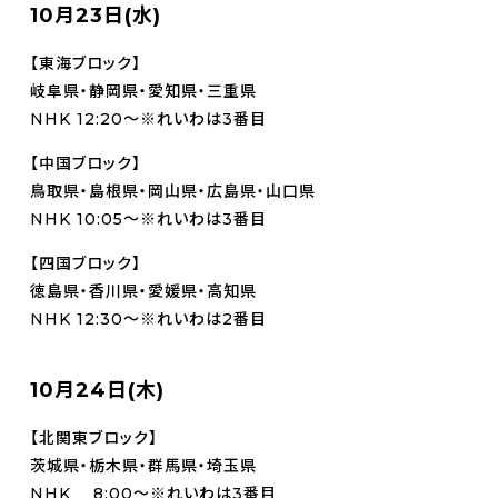
10月23日(水)
【東海ブロック】
岐阜県・静岡県・愛知県・三重県
NHK 12:20～※れいわは3番目
【中国ブロック】
鳥取県・島根県・岡山県・広島県・山口県
NHK 10:05～※れいわは3番目
【四国ブロック】
徳島県・香川県・愛媛県・高知県
NHK 12:30～※れいわは2番目
10月24日(木)
【北関東ブロック】
茨城県・栃木県・群馬県・埼玉県
NHK 8:00～※れいわは3番目