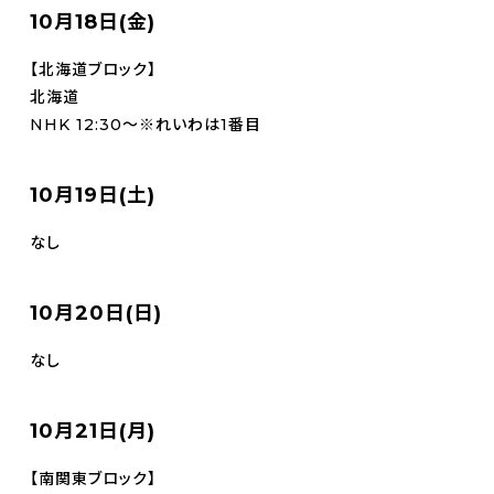
10月18日(金)
【北海道ブロック】
北海道
NHK 12:30～※れいわは1番目
10月19日(土)
なし
10月20日(日)
なし
10月21日(月)
【南関東ブロック】