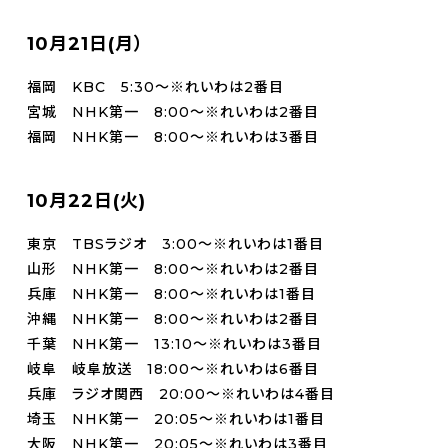
10月21日(月）
福岡 KBC 5:30～※れいわは2番目
宮城 NHK第一 8:00～※れいわは2番目
福岡 NHK第一 8:00～※れいわは3番目
10月22日(火)
東京 TBSラジオ 3:00～※れいわは1番目
山形 NHK第一 8:00～※れいわは2番目
兵庫 NHK第一 8:00～※れいわは1番目
沖縄 NHK第一 8:00～※れいわは2番目
千葉 NHK第一 13:10～※れいわは3番目
岐阜 岐阜放送 18:00～※れいわは6番目
兵庫 ラジオ関西 20:00～※れいわは4番目
埼玉 NHK第一 20:05～※れいわは1番目
大阪 NHK第一 20:05～※れいわは3番目