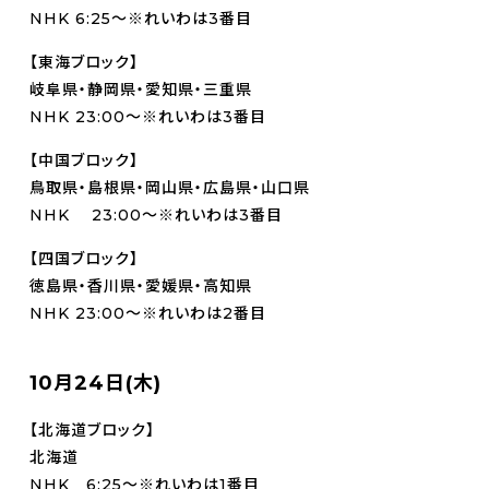
NHK 6:25～※れいわは3番目
【東海ブロック】
岐阜県・静岡県・愛知県・三重県
NHK 23:00～※れいわは3番目
【中国ブロック】
鳥取県・島根県・岡山県・広島県・山口県
NHK 23:00～※れいわは3番目
【四国ブロック】
徳島県・香川県・愛媛県・高知県
NHK 23:00～※れいわは2番目
10月24日(木)
【北海道ブロック】
北海道
NHK 6:25～※れいわは1番目