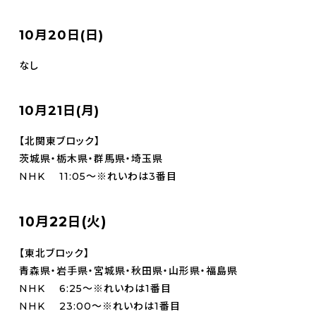
10月20日(日)
なし
10月21日(月)
【北関東ブロック】
茨城県・栃木県・群馬県・埼玉県
NHK 11:05～※れいわは3番目
10月22日(火)
【東北ブロック】
青森県・岩手県・宮城県・秋田県・山形県・福島県
NHK 6:25～※れいわは1番目
NHK 23:00～※れいわは1番目