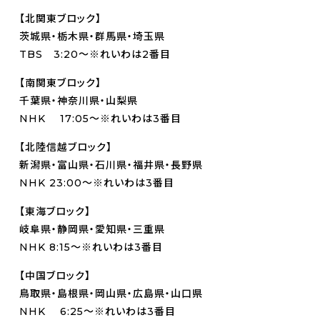
【北関東ブロック】
茨城県・栃木県・群馬県・埼玉県
TBS 3:20～※れいわは2番目
【南関東ブロック】
千葉県・神奈川県・山梨県
NHK 17:05～※れいわは3番目
【北陸信越ブロック】
新潟県・富山県・石川県・福井県・長野県
NHK 23:00～※れいわは3番目
【東海ブロック】
岐阜県・静岡県・愛知県・三重県
NHK 8:15～※れいわは3番目
【中国ブロック】
鳥取県・島根県・岡山県・広島県・山口県
NHK 6:25～※れいわは3番目