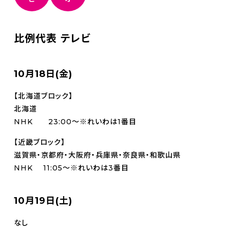
比例代表 テレビ
10月18日(金)
【北海道ブロック】
北海道
NHK 23:00～※れいわは1番目
【近畿ブロック】
滋賀県・京都府・大阪府・兵庫県・奈良県・和歌山県
NHK 11:05～※れいわは3番目
10月19日(土)
なし