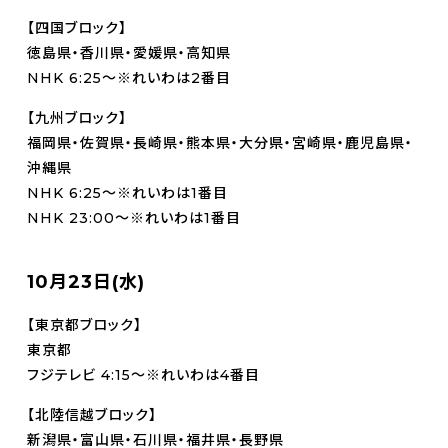
【四国ブロック】
徳島県・香川県・愛媛県・高知県
NHK 6:25～※れいわは2番目
【九州ブロック】
福岡県・佐賀県・長崎県・熊本県・大分県・宮崎県・鹿児島県・
沖縄県
NHK 6:25～※れいわは1番目
NHK 23:00～※れいわは1番目
10月23日(水)
【東京都ブロック】
東京都
フジテレビ 4:15～※れいわは4番目
【北陸信越ブロック】
新潟県・富山県・石川県・福井県・長野県