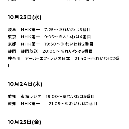
10月23日(水)
岐阜 NHK第一 7:25～※れいわは3番目
東京 NHK第一 9:05～※れいわは4番目
京都 NHK第一 19:30～※れいわは2番目
静岡 静岡放送 20:00～※れいわは6番目
神奈川 アール・エフ・ラジオ日本 21:40～※れいわは2番
目
10月24日(木)
愛知 東海ラジオ 19:00～※れいわは5番目
愛知 NHK第一 21:05～※れいわは2番目
10月25日(金)