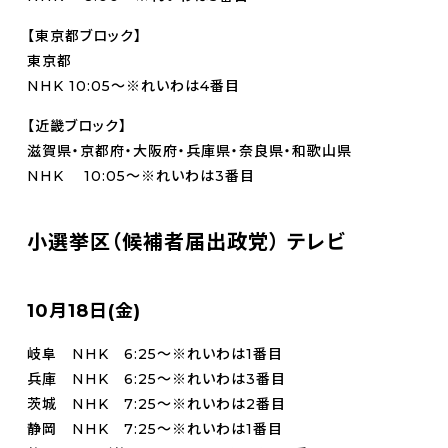
【東京都ブロック】
東京都
NHK 10:05～※れいわは4番目
【近畿ブロック】
滋賀県・京都府・大阪府・兵庫県・奈良県・和歌山県
NHK 10:05～※れいわは3番目
小選挙区（候補者届出政党） テレビ
10月18日(金)
岐阜 NHK 6:25～※れいわは1番目
兵庫 NHK 6:25～※れいわは3番目
茨城 NHK 7:25～※れいわは2番目
静岡 NHK 7:25～※れいわは1番目