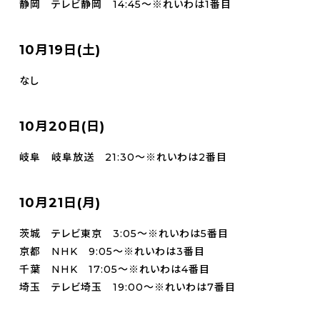
静岡 テレビ静岡 14:45～※れいわは1番目
10月19日(土)
なし
10月20日(日)
岐阜 岐阜放送 21:30～※れいわは2番目
10月21日(月)
茨城 テレビ東京 3:05～※れいわは5番目
京都 NHK 9:05～※れいわは3番目
千葉 NHK 17:05～※れいわは4番目
埼玉 テレビ埼玉 19:00～※れいわは7番目