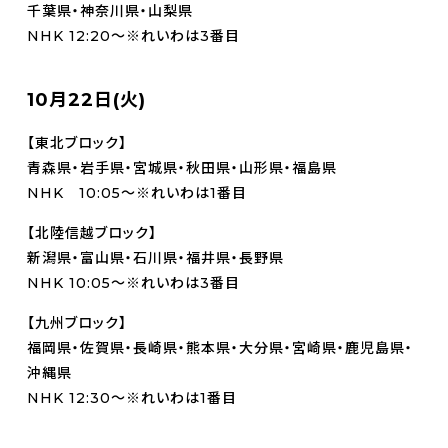
千葉県・神奈川県・山梨県
NHK 12:20～※れいわは3番目
10月22日(火)
【東北ブロック】
青森県・岩手県・宮城県・秋田県・山形県・福島県
NHK 10:05～※れいわは1番目
【北陸信越ブロック】
新潟県・富山県・石川県・福井県・長野県
NHK 10:05～※れいわは3番目
【九州ブロック】
福岡県・佐賀県・長崎県・熊本県・大分県・宮崎県・鹿児島県・
沖縄県
NHK 12:30～※れいわは1番目